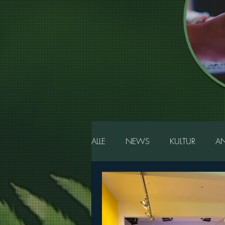
ALLE
NEWS
KULTUR
A