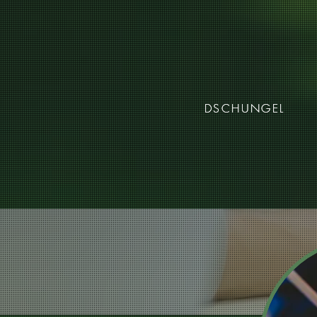
DSCHUNGEL
DSCHUNGEL