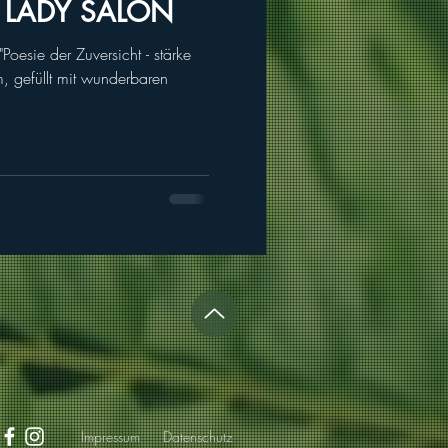
 LADY SALON
Poesie der Zuversicht - stärke
, gefüllt mit wunderbaren
Impressum
Datenschutz