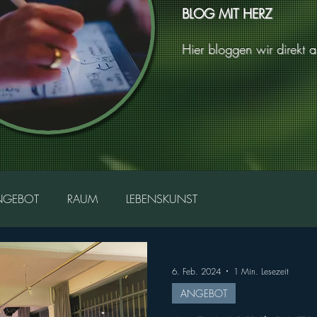
BLOG MIT HERZ
Hier bloggen wir direkt 
NGEBOT
RAUM
LEBENSKUNST
6. Feb. 2024
1 Min. Lesezeit
ANGEBOT