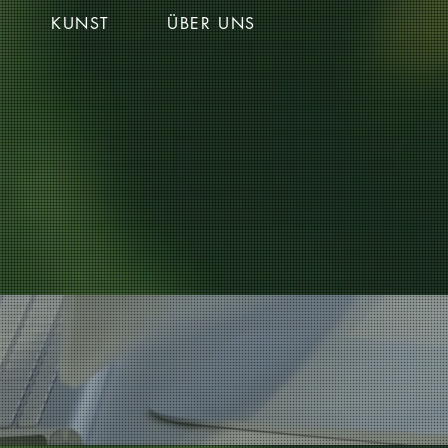
KUNST
ÜBER UNS