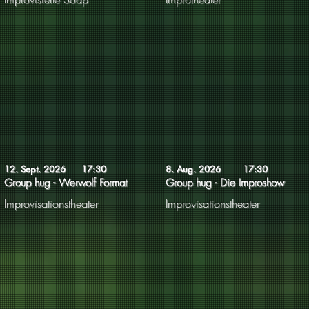
12. Sept. 2026
17:30
8. Aug. 2026
17:30
Group hug - Werwolf Format
Group hug - Die Improshow
Improvisationstheater
Improvisationstheater