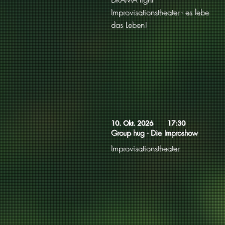
Improvisationstheater - es lebe
das Leben!
10. Okt. 2026
17:30
Group hug - Die Improshow
Improvisationstheater