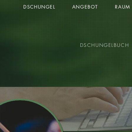
DSCHUNGEL
ANGEBOT
RAUM
DSCHUNGELBUCH