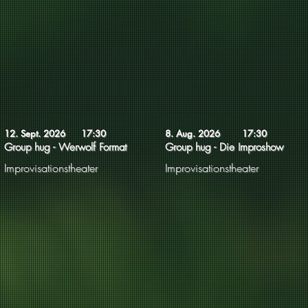
12. Sept. 2026
17:30
8. Aug. 2026
17:30
Group hug - Werwolf Format
Group hug - Die Improshow
Improvisationstheater
Improvisationstheater