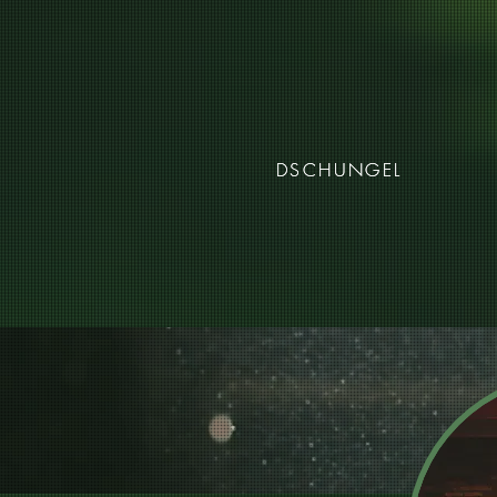
DSCHUNGEL
DSCHUNGEL