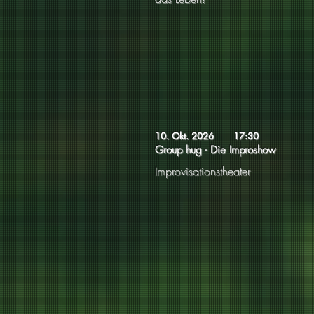
10. Okt. 2026
17:30
Group hug - Die Improshow
Improvisationstheater