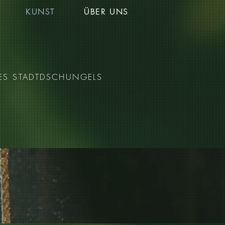
KUNST
ÜBER UNS
ES STADTDSCHUNGELS