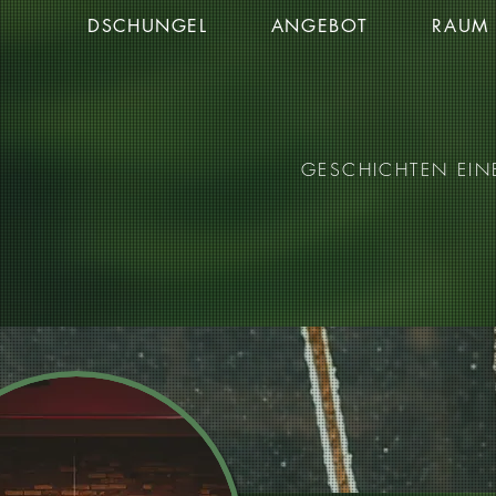
DSCHUNGEL
ANGEBOT
RAUM
GESCHICHTEN EIN