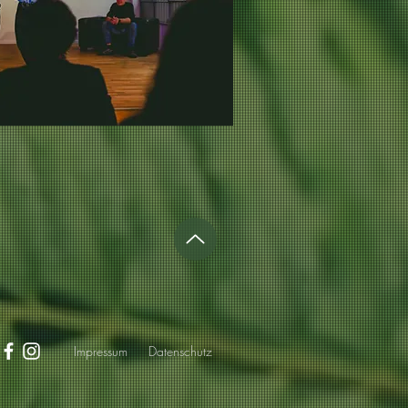
Impressum
Datenschutz