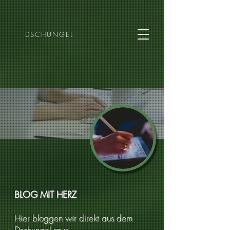
DSCHUNGEL
BLOG MIT HERZ
Hier bloggen wir direkt aus dem
Dschungel raus ...