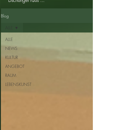
Blog
ALLE
ALLE
NEWS
KULTUR
ANGEBOT
RAUM
LEBENSKUNST